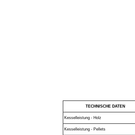
TECHNISCHE DATEN
Kesselleistung - Holz
Kesselleistung - Pellets