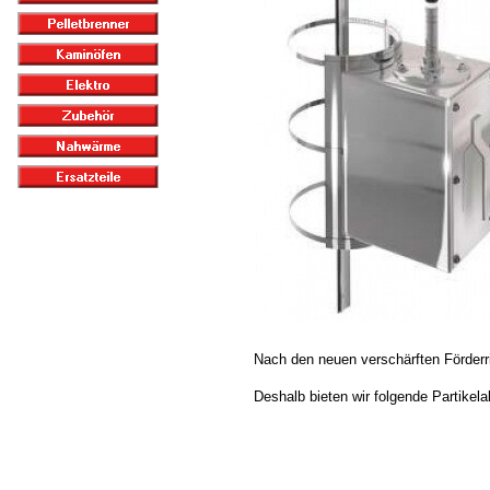
Nach den neuen verschärften Förderri
Deshalb bieten wir folgende Partike