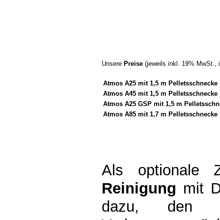
Unsere
Preise
(jeweils inkl. 19% MwSt., i
Atmos A25 mit 1,5 m Pelletsschnecke
Atmos A45 mit 1,5 m Pelletsschnecke
Atmos A25 GSP mit 1,5 m Pelletsschn
Atmos A85 mit 1,7 m Pelletsschnecke
Als optionale 
Reinigung
mit Dr
dazu, den R