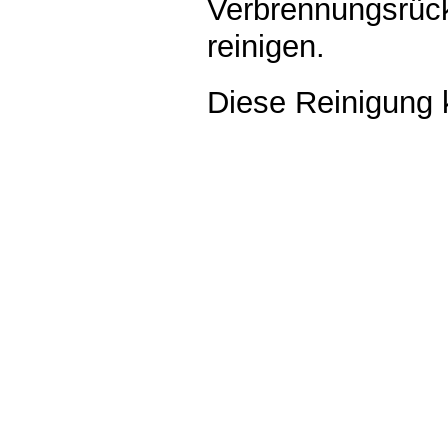
Verbrennungsrüc
reinigen.
Diese Reinigung 