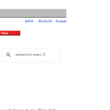
BAFA
BImSchV
Kontakt