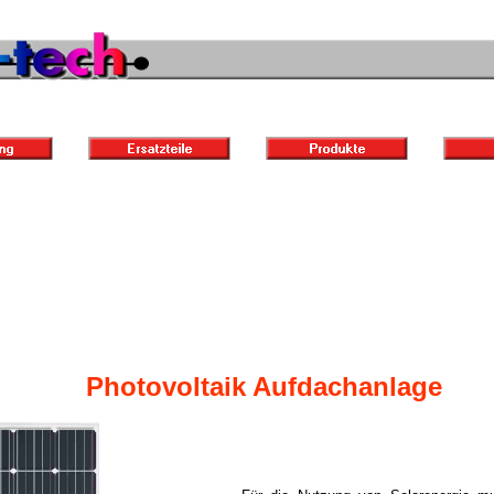
Photovoltaik Aufdachanlage