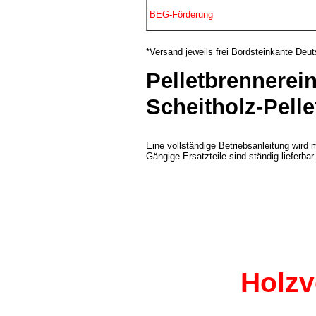
BEG-Förderung
*Versand jeweils frei Bordsteinkante Deut
Pelletbrennerei
Scheitholz-Pelle
Eine vollständige Betriebsanleitung wird mi
Gängige Ersatzteile sind ständig lieferbar.
Holzv