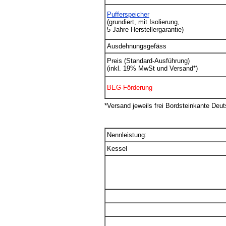
Pufferspeicher
(grundiert, mit Isolierung,
5 Jahre Herstellergarantie)
Ausdehnungsgefäss
Preis (Standard-Ausführung)
(inkl. 19% MwSt und Versand*)
BEG-Förderung
*Versand jeweils frei Bordsteinkante Deut
Nennleistung:
Kessel