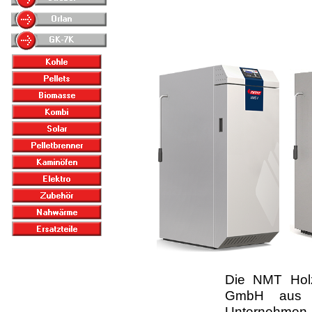
Die NMT Hol
GmbH aus Gr
Unternehmen,