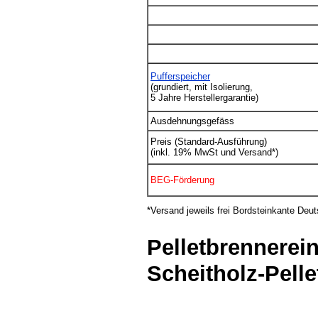
Pufferspeicher
(grundiert, mit Isolierung,
5 Jahre Herstellergarantie)
Ausdehnungsgefäss
Preis (Standard-Ausführung)
(inkl. 19% MwSt und Versand*)
BEG-Förderung
*Versand jeweils frei Bordsteinkante Deut
Pelletbrennerei
Scheitholz-Pelle