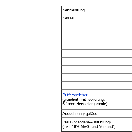
Nennleistung:
Kessel
Pufferspeicher
(grundiert, mit Isolierung,
5 Jahre Herstellergarantie)
Ausdehnungsgefäss
Preis (Standard-Ausführung)
(inkl. 19% MwSt und Versand*)